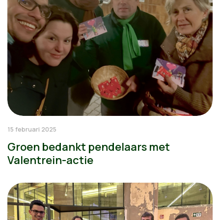
15 februari 2025
Groen bedankt pendelaars met
Valentrein-actie