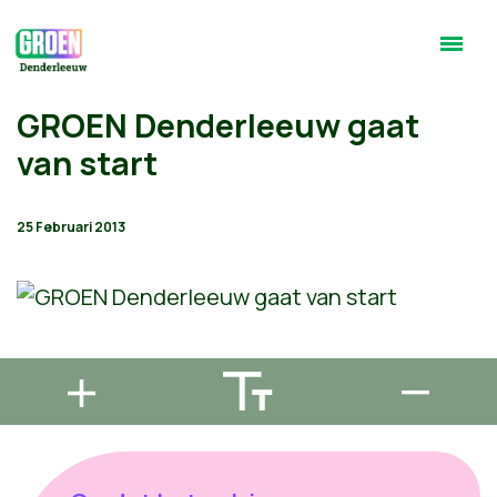
GROEN Denderleeuw gaat
van start
25 Februari 2013