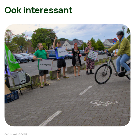
Ook interessant
04 juni 2025