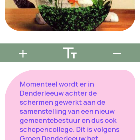
Momenteel wordt er in
Denderleeuw achter de
schermen gewerkt aan de
samenstelling van een nieuw
gemeentebestuur en dus ook
schepencollege. Dit is volgens
Groen Denderleeuw het