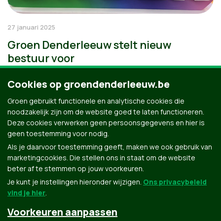
27 januari 2025
Groen Denderleeuw stelt nieuw
bestuur voor
Cookies op groendenderleeuw.be
Groen gebruikt functionele en analytische cookies die
noodzakelijk zijn om de website goed te laten functioneren.
Deze cookies verwerken geen persoonsgegevens en hier is
geen toestemming voor nodig.
Als je daarvoor toestemming geeft, maken we ook gebruik van
marketingcookies. Die stellen ons in staat om de website
beter af te stemmen op jouw voorkeuren.
Je kunt je instellingen hieronder wijzigen.
Ons privacybeleid
vind je hier
.
Voorkeuren aanpassen
Groen.be