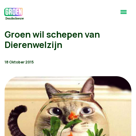
Groen wil schepen van
Dierenwelzijn
18 Oktober 2015