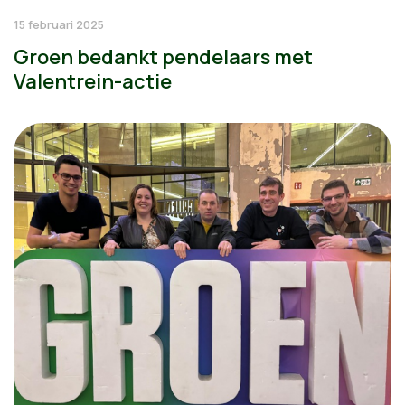
15 februari 2025
Groen bedankt pendelaars met
Valentrein-actie