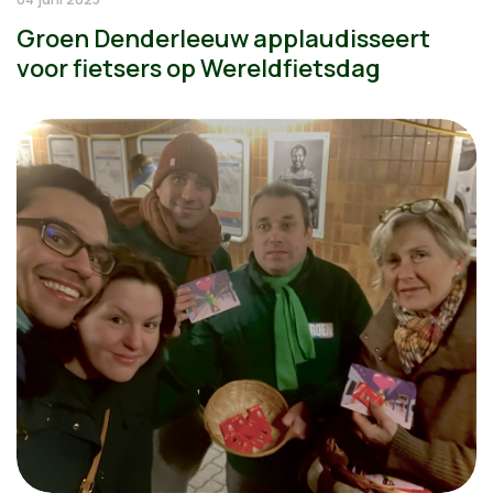
Groen Denderleeuw applaudisseert
voor fietsers op Wereldfietsdag