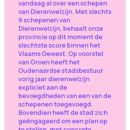
vandaag al over een schepen
van Dierenwelzijn. Met slechts
9 schepenen van
Dierenwelzijn, behaalt onze
provincie op dit moment de
slechtste score binnen het
Vlaams Gewest. Op voorstel
van Groen heeft het
Oudenaardse stadsbestuur
vorig jaar dierenwelzijn
expliciet aan de
bevoegdheden van een van de
schepenen toegevoegd.
Bovendien heeft de stad zich
geëngageerd om een plan op
te stellen, met concrete