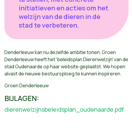
initiatieven en acties om het
welzijn van de dieren in de
stad te verbeteren.
Denderleeuw kan nu dezelfde ambitie tonen. Groen
Denderleeuw heeft het 'beleidsplan Dierenwelzijn' van de
stad Oudenaarde op haar website geplaatst. We hopen
alvast de nieuwe bestuursploeg te kunnen inspireren.
Groen Denderleeuw
BIJLAGEN:
dierenwelzijnsbeleidsplan_oudenaarde.pdf