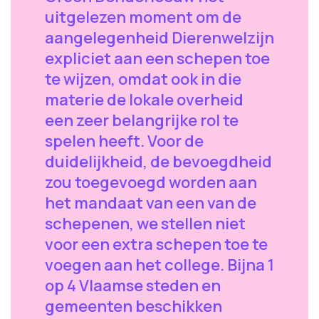
uitgelezen moment om de
aangelegenheid Dierenwelzijn
expliciet aan een schepen toe
te wijzen, omdat ook in die
materie de lokale overheid
een zeer belangrijke rol te
spelen heeft. Voor de
duidelijkheid, de bevoegdheid
zou toegevoegd worden aan
het mandaat van een van de
schepenen, we stellen niet
voor een extra schepen toe te
voegen aan het college. Bijna 1
op 4 Vlaamse steden en
gemeenten beschikken