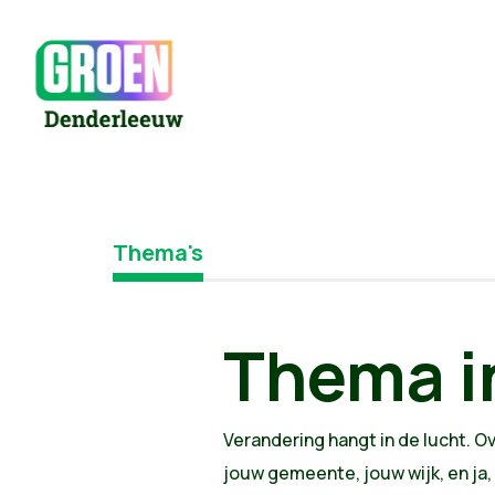
Thema's
Thema i
Verandering hangt in de lucht. Ov
jouw gemeente, jouw wijk, en ja, 