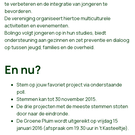
te verbeteren en de integratie van jongeren te
bevorderen.
De vereniging organiseert hiertoe multiculturele
activiteiten en evenementen.
Bolingo volgt jongeren op in hun studies, biedt
ondersteuning aan gezinnen en zet preventie en dialoog
op tussen jeugd, families en de overheid.
En nu?
Stem op jouw favoriet project via onderstaande
poll.
Stemmen kan tot 30 november 2015.
De drie projecten met de meeste stemmen stoten
door naar de eindronde.
De Groene Pluim wordt uitgereikt op vrijdag 15
januari 2016 (afspraak om 19.30 uur in 't Kasteeltje).