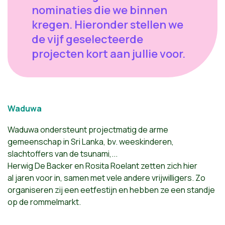
nominaties die we binnen
kregen. Hieronder stellen we
de vijf geselecteerde
projecten kort aan jullie voor.
Waduwa
Waduwa ondersteunt projectmatig de arme
gemeenschap in Sri Lanka, bv. weeskinderen,
slachtoffers van de tsunami,...
Herwig De Backer en Rosita Roelant zetten zich
hier
al
jaren
voor
in
, samen met vele andere vrijwilligers. Zo
organiseren zij een eetfestijn en hebben ze een standje
op de rommelmarkt.