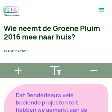
Wie neemt de Groene Pluim
2016 mee naar huis?
27 Oktober 2015
Dat Denderleeuw vele
boeiende projecten telt,
hebben we gemerkt aan de