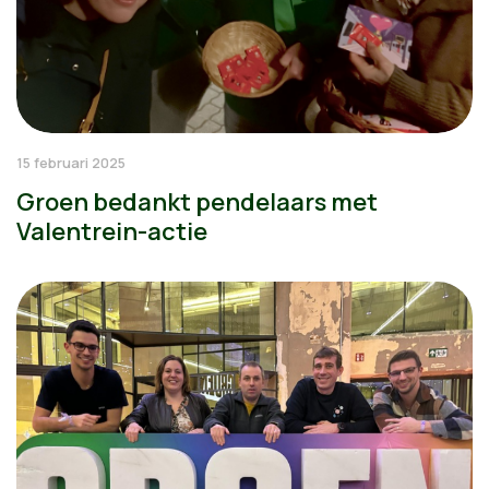
15 februari 2025
Groen bedankt pendelaars met
Valentrein-actie