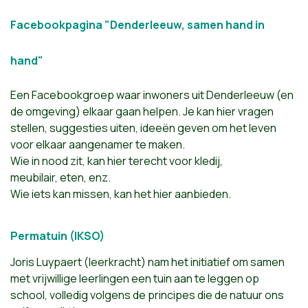
Facebookpagina "Denderleeuw, samen hand in
hand"
Een Facebookgroep waar inwoners uit Denderleeuw (en
de omgeving) elkaar gaan helpen. Je kan hier vragen
stellen, suggesties uiten, ideeën geven om het leven
voor elkaar aangenamer te maken.
Wie in nood zit, kan hier terecht voor kledij,
meubilair, eten, enz.
Wie iets kan missen, kan het hier aanbieden.
Permatuin (IKSO)
Joris Luypaert (leerkracht) nam het initiatief om samen
met vrijwillige leerlingen een tuin aan te leggen op
school, volledig volgens de principes die de natuur ons