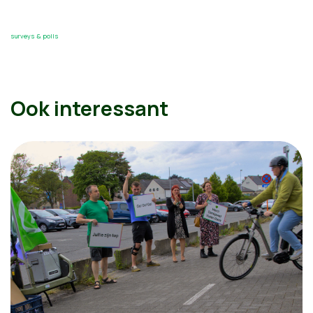
surveys & polls
Ook interessant