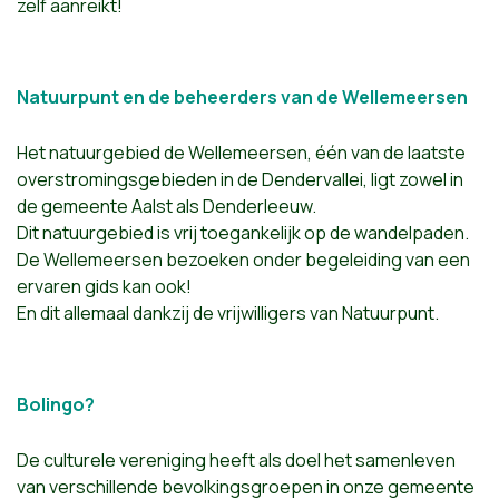
zelf aanreikt!
Natuurpunt en de beheerders van de Wellemeersen
Het natuurgebied de Wellemeersen, één van de laatste
overstromingsgebieden in de Dendervallei, ligt zowel in
de gemeente Aalst als Denderleeuw.
Dit natuurgebied is vrij toegankelijk op de wandelpaden.
De Wellemeersen bezoeken onder begeleiding van een
ervaren gids kan ook!
En dit allemaal dankzij de vrijwilligers van Natuurpunt.
Bolingo?
De culturele vereniging heeft als doel het samenleven
van verschillende bevolkingsgroepen in onze gemeente