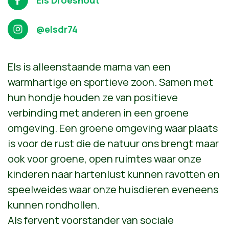
@elsdr74
Els is alleenstaande mama van een
warmhartige en sportieve zoon. Samen met
hun hondje houden ze van positieve
verbinding met anderen in een groene
omgeving. Een groene omgeving waar plaats
is voor de rust die de natuur ons brengt maar
ook voor groene, open ruimtes waar onze
kinderen naar hartenlust kunnen ravotten en
speelweides waar onze huisdieren eveneens
kunnen rondhollen.
Als fervent voorstander van
sociale