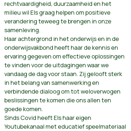
rechtvaardigheid, duurzaamheid en het
milieu wil Els graag helpen om positieve
verandering teweeg te brengen in onze
samenleving.
Haar achtergrond in het onderwijs en in de
onderwijsvakbond heeft haar de kennis en
ervaring gegeven om effectieve oplossingen
te vinden voor de uitdagingen waar we
vandaag de dag voor staan. Zij gelooft sterk
in het belang van samenwerking en
verbindende dialoog om tot weloverwogen
beslissingen te komen die ons allen ten
goede komen.
Sinds Covid heeft Els haar eigen
Youtubekanaal met educatief speelmateriaal