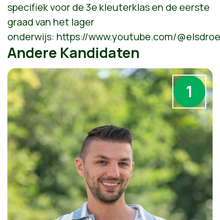
specifiek voor de 3e kleuterklas en de eerste
graad van het lager
onderwijs: https://www.youtube.com/@elsdro
Andere Kandidaten
1