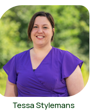
Tessa Stylemans