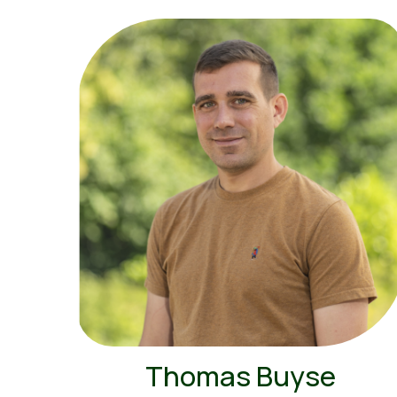
Thomas Buyse