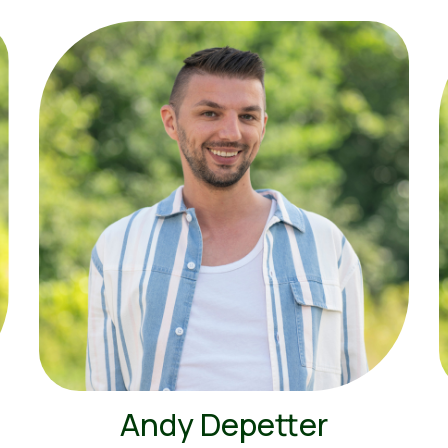
Andy Depetter