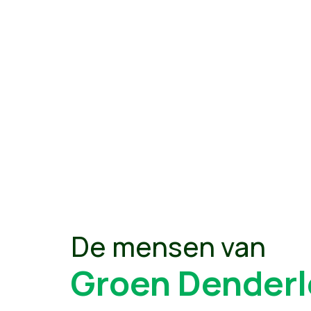
De mensen van
Groen Dender